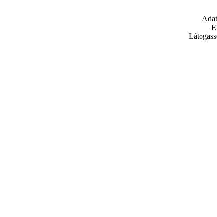
Adat
E
Látogass