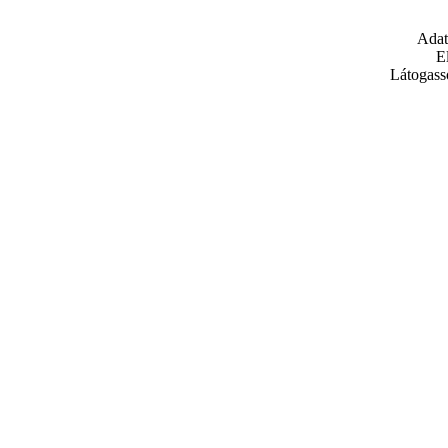
Adat
E
Látogass