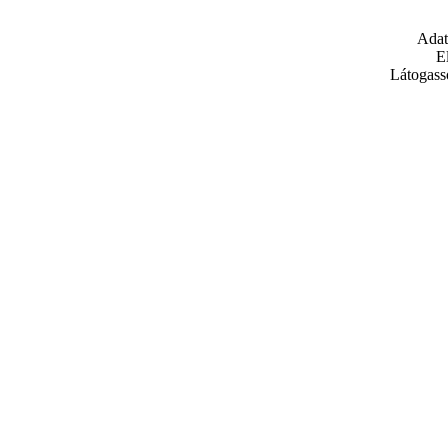
Adat
E
Látogass