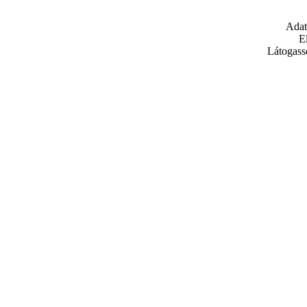
Adat
E
Látogass