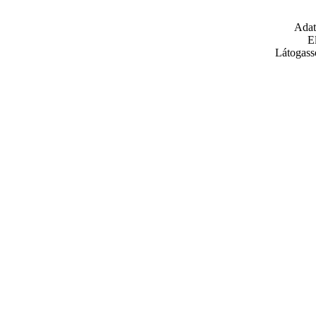
Adat
E
Látogass