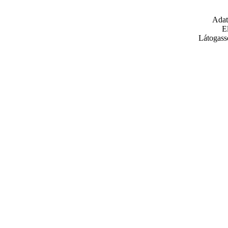
Adat
E
Látogass