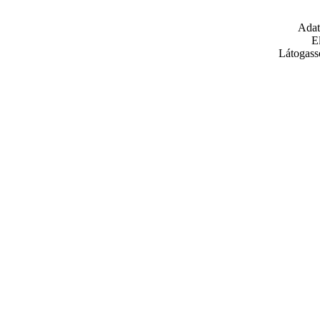
Adat
E
Látogass