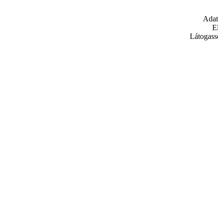
Adat
E
Látogass