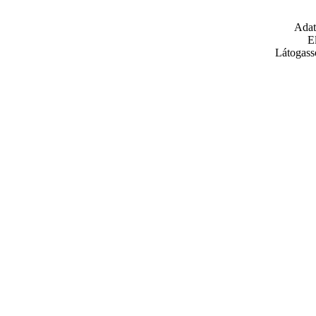
Adat
E
Látogass