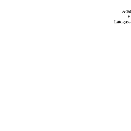
Adat
E
Látogass