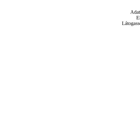
Adat
E
Látogass