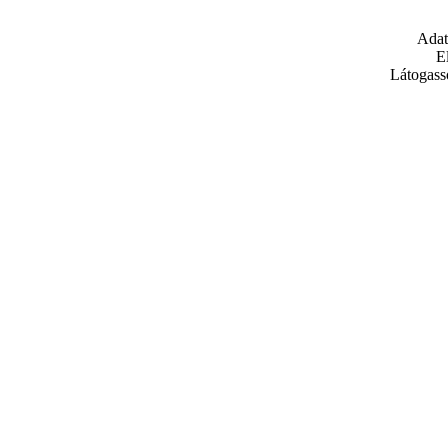
Adat
E
Látogass