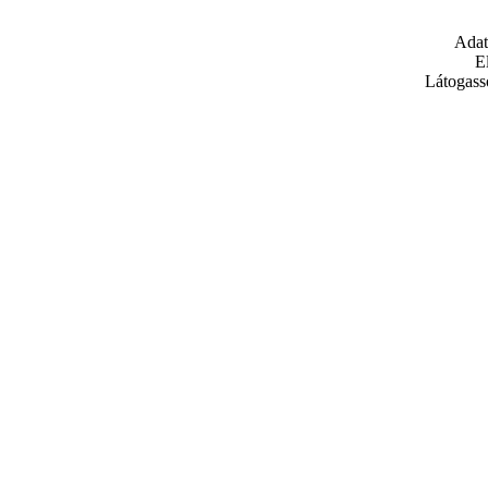
Adat
E
Látogass