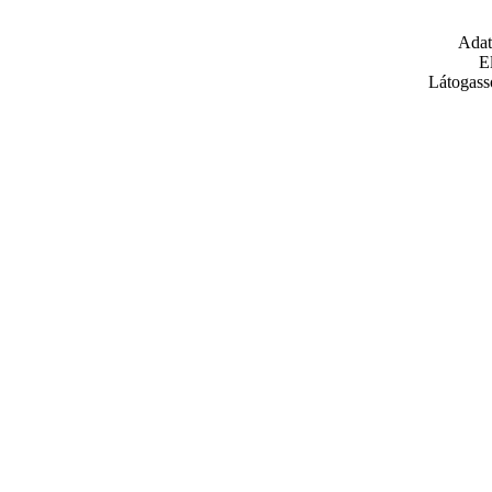
Adat
E
Látogass