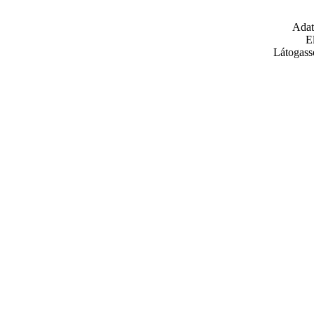
Adat
E
Látogass