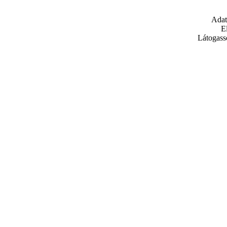
Adat
E
Látogass