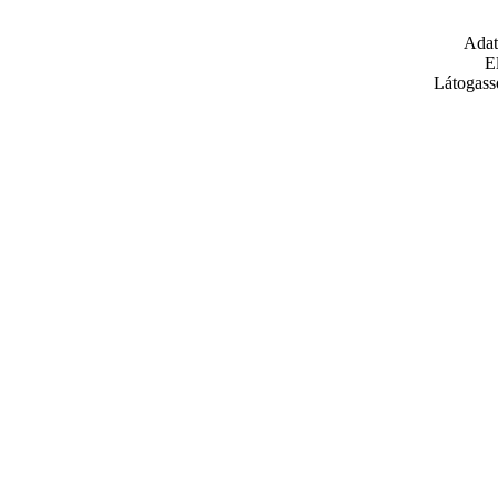
Adat
E
Látogass