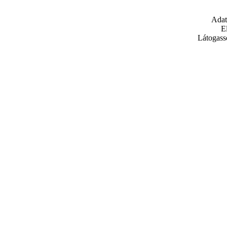
Adat
E
Látogass