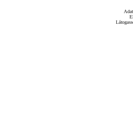
Adat
E
Látogass