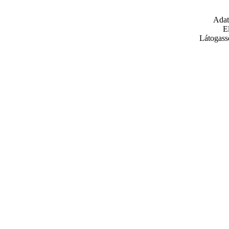
Adat
E
Látogass