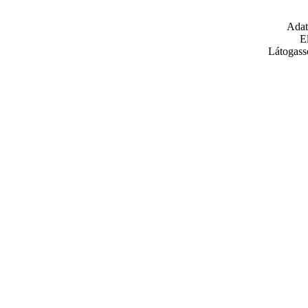
Adat
E
Látogass