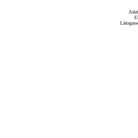
Adat
E
Látogass