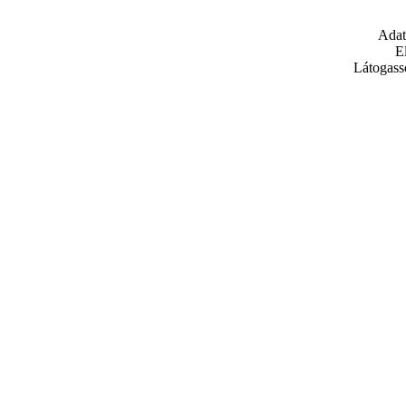
Adat
E
Látogass