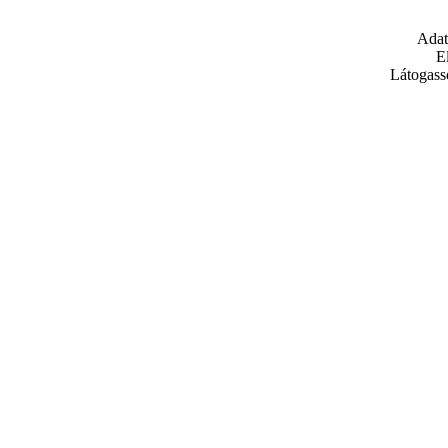
Adat
E
Látogass