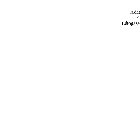
Adat
E
Látogass