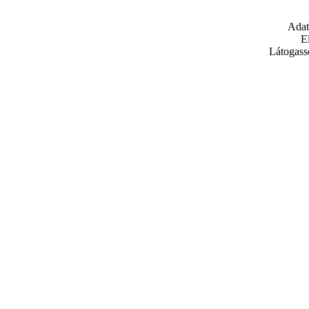
Adat
E
Látogass