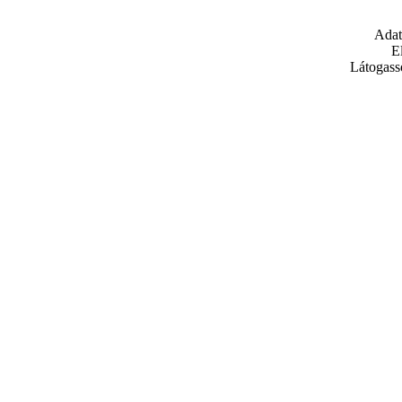
Adat
E
Látogass