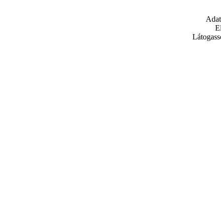
Adat
E
Látogass