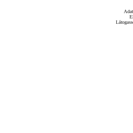
Adat
E
Látogass