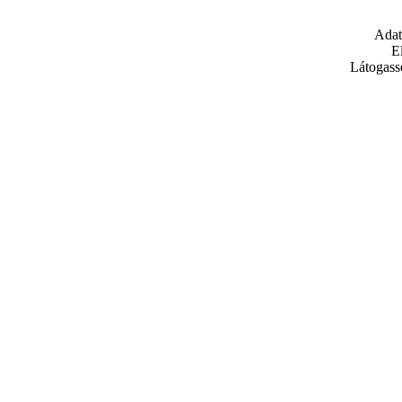
Adat
E
Látogass