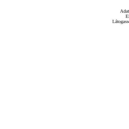
Adat
E
Látogass