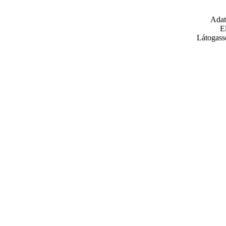
Adat
E
Látogass