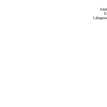
Adat
E
Látogass