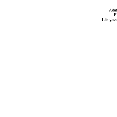
Adat
E
Látogass