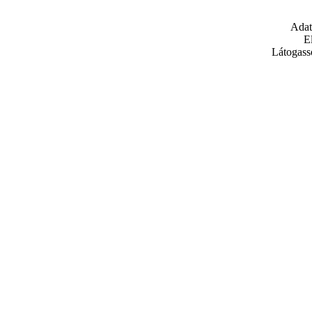
Adat
E
Látogass