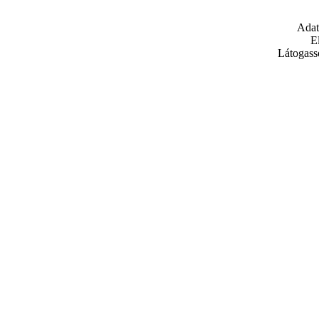
Adat
E
Látogass