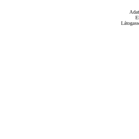
Adat
E
Látogass