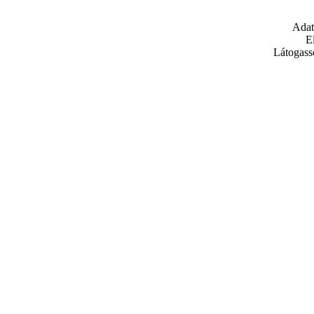
Adat
E
Látogass