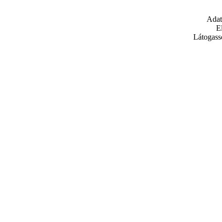
Adat
E
Látogass