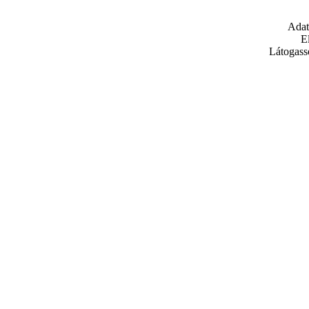
Adat
E
Látogass