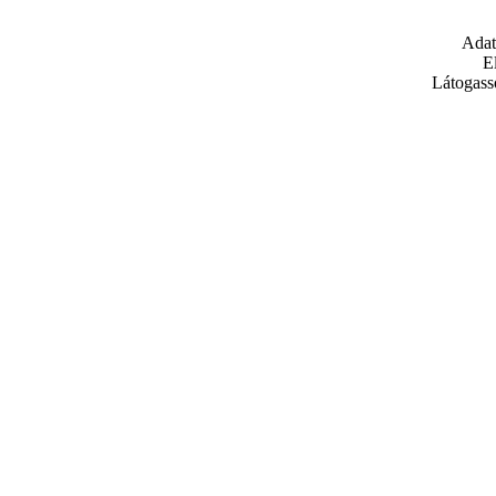
Adat
E
Látogass