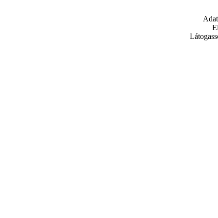
Adat
E
Látogass