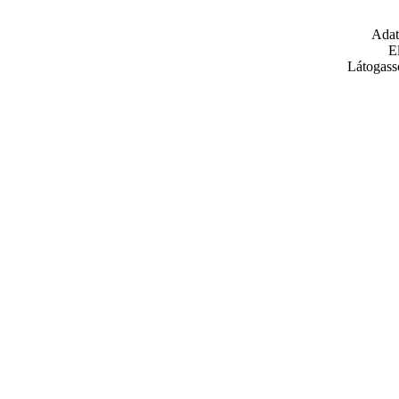
Adat
E
Látogass